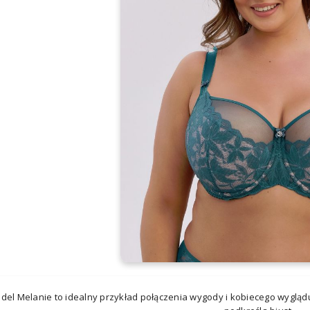
del Melanie to idealny przykład połączenia wygody i kobiecego wyglądu