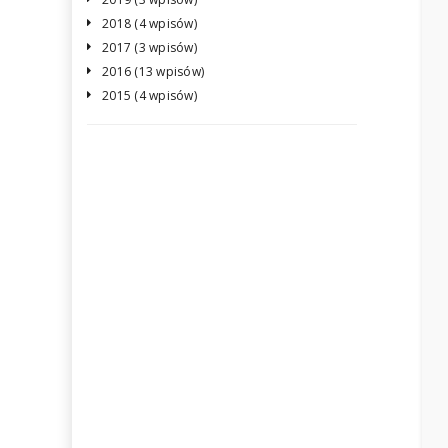
2018 (4 wpisów)
2017 (3 wpisów)
2016 (13 wpisów)
2015 (4 wpisów)