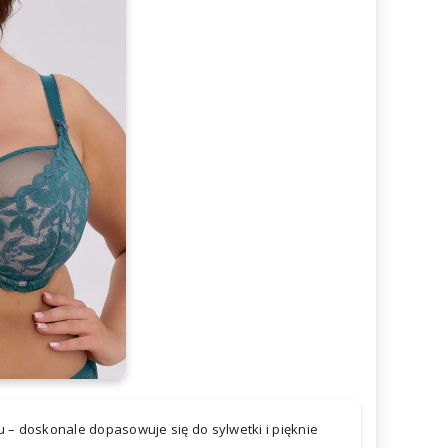
 – doskonale dopasowuje się do sylwetki i pięknie