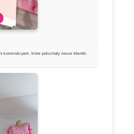
konstrukcjami, które pokochały nasze klientki.