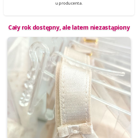
u producenta.
Cały rok dostępny, ale latem niezastąpiony