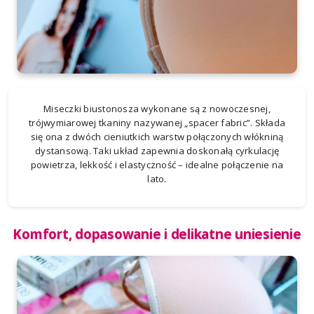
Miseczki biustonosza wykonane są z nowoczesnej,
trójwymiarowej tkaniny nazywanej „spacer fabric”. Składa
się ona z dwóch cieniutkich warstw połączonych włókniną
dystansową. Taki układ zapewnia doskonałą cyrkulację
powietrza, lekkość i elastyczność – idealne połączenie na
lato.
Komfort, dopasowanie i delikatne uniesienie