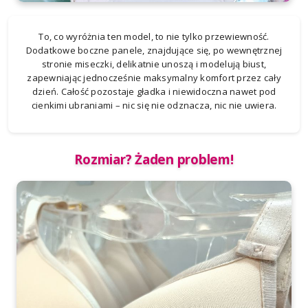
To, co wyróżnia ten model, to nie tylko przewiewność.
Dodatkowe boczne panele, znajdujące się, po wewnętrznej
stronie miseczki, delikatnie unoszą i modelują biust,
zapewniając jednocześnie maksymalny komfort przez cały
dzień. Całość pozostaje gładka i niewidoczna nawet pod
cienkimi ubraniami – nic się nie odznacza, nic nie uwiera.
Rozmiar? Żaden problem!