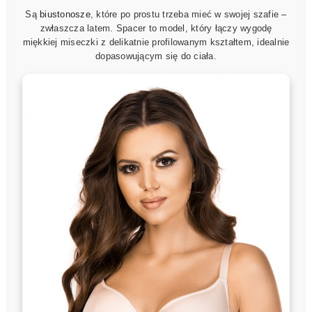
Są
biustonosze
, które po prostu trzeba mieć w swojej szafie –
zwłaszcza latem. Spacer to model, który łączy wygodę
miękkiej miseczki z delikatnie profilowanym kształtem, idealnie
dopasowującym się do ciała.