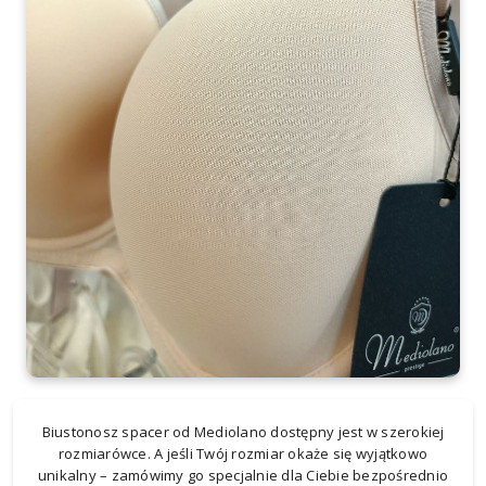
Biustonosz spacer od
Mediolano
dostępny jest w szerokiej
rozmiarówce. A jeśli Twój rozmiar okaże się wyjątkowo
unikalny – zamówimy go specjalnie dla Ciebie bezpośrednio