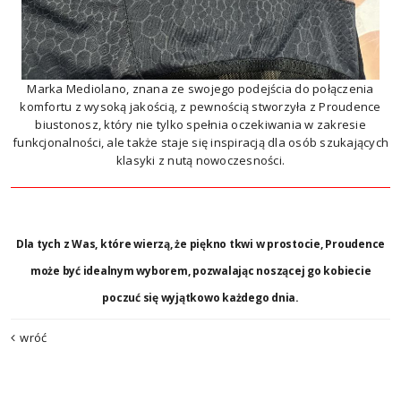
Marka Mediolano, znana ze swojego podejścia do połączenia
komfortu z wysoką jakością, z pewnością stworzyła z Proudence
biustonosz, który nie tylko spełnia oczekiwania w zakresie
funkcjonalności, ale także staje się inspiracją dla osób szukających
klasyki z nutą nowoczesności.
Dla tych z Was, które wierzą, że piękno tkwi w prostocie, Proudence
może być idealnym wyborem, pozwalając noszącej go kobiecie
poczuć się wyjątkowo każdego dnia.
wróć