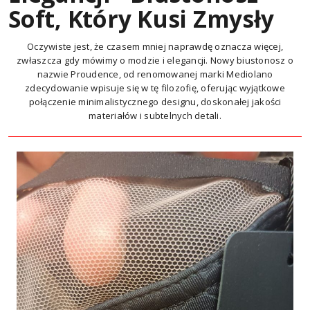
Soft, Który Kusi Zmysły
Oczywiste jest, że czasem mniej naprawdę oznacza więcej,
zwłaszcza gdy mówimy o modzie i elegancji. Nowy biustonosz o
nazwie Proudence, od renomowanej marki Mediolano
zdecydowanie wpisuje się w tę filozofię, oferując wyjątkowe
połączenie minimalistycznego designu, doskonałej jakości
materiałów i subtelnych detali.