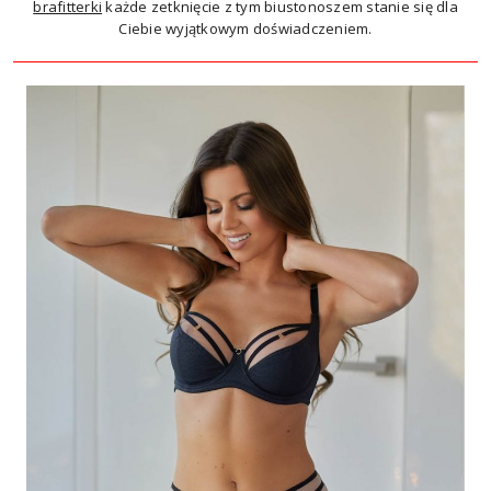
brafitterki
każde zetknięcie z tym biustonoszem stanie się dla
Ciebie wyjątkowym doświadczeniem.