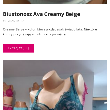
Biustonosz Ava Creamy Beige
2026-07-07
Creamy Beige – kolor, który wygląda jak światło lata. Niektóre
kolory przyciągają wzrok intensywnością....
CZYTAJ WIĘCEJ