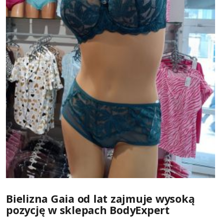
Bielizna Gaia od lat zajmuje wysoką
pozycję w sklepach BodyExpert