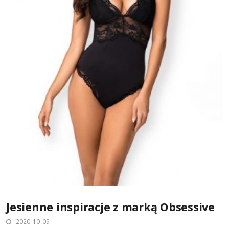
Jesienne inspiracje z marką Obsessive
2020-10-09