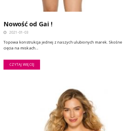
Nowość od Gai !
2021-01-03
Topowa konstrukcja jednej z naszych ulubionych marek. Skośne
cięcia na miskach...
CZYTAJ WIĘCEJ