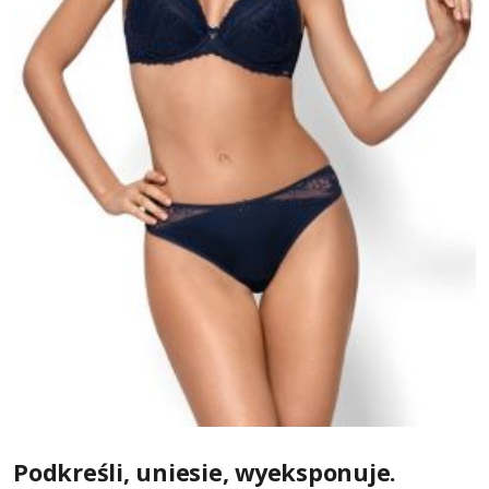
Podkreśli, uniesie, wyeksponuje.