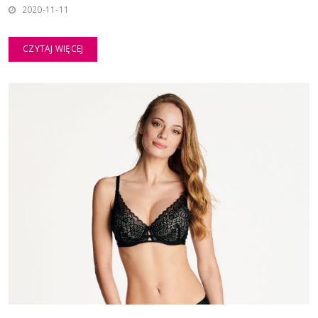
2020-11-11
CZYTAJ WIĘCEJ