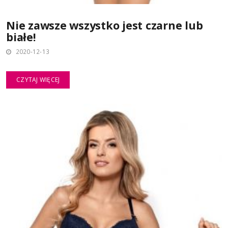
Nie zawsze wszystko jest czarne lub
białe!
2020-12-13
CZYTAJ WIĘCEJ