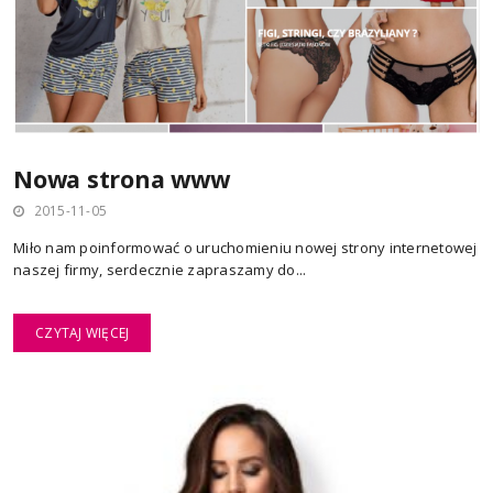
Nowa strona www
2015-11-05
Miło nam poinformować o uruchomieniu nowej strony internetowej
naszej firmy, serdecznie zapraszamy do...
CZYTAJ WIĘCEJ