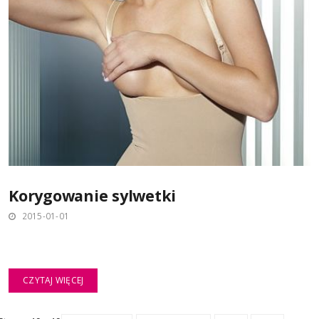
Korygowanie sylwetki
2015-01-01
CZYTAJ WIĘCEJ